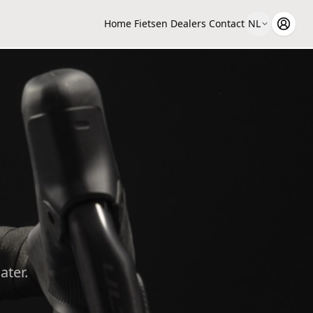
Home
Fietsen
Dealers
Contact
NL
ater.