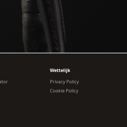
Wettelijk
ator
Privacy Policy
Cookie Policy