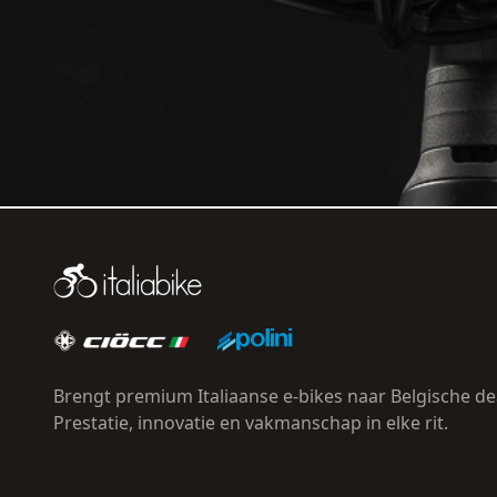
Brengt premium Italiaanse e-bikes naar Belgische de
Prestatie, innovatie en vakmanschap in elke rit.